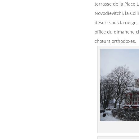
terrasse de la Place L
Novodievitchi, la Coll
désert sous la neige, 
office du dimanche c
chœurs orthodoxes.