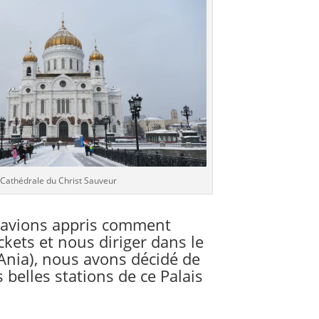
Cathédrale du Christ Sauveur
avions appris comment
ickets et nous
diriger dans le
Ania), nous avons décidé de
s belles stations de ce Palais