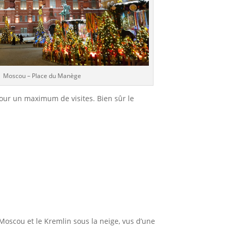
Moscou – Place du Manège
ur un maximum de visites. Bien sûr le
Moscou et le Kremlin sous la neige, vus d’une