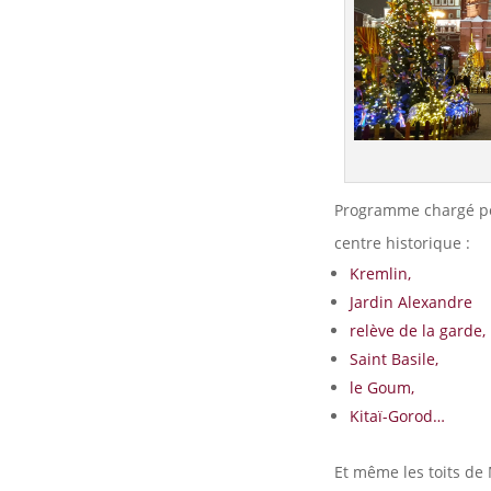
Programme chargé po
centre historique :
Kremlin,
Jardin Alexandre
relève de la garde,
Saint Basile,
le Goum,
Kitaï-Gorod…
Et même les toits de 