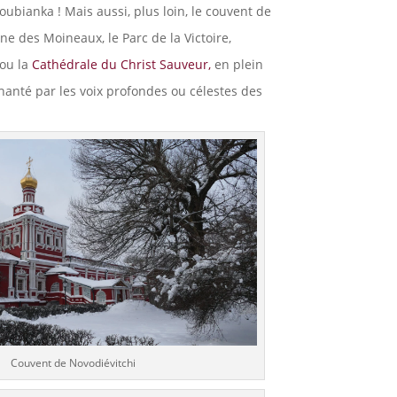
oubianka ! Mais aussi, plus loin, le couvent de
ine des Moineaux, le Parc de la Victoire,
ou la
Cathédrale du Christ Sauveur,
en plein
hanté par les voix profondes ou célestes des
Couvent de Novodiévitchi