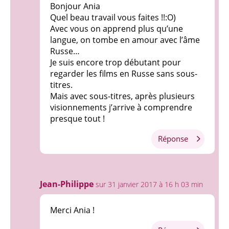
Bonjour Ania
Quel beau travail vous faites !!:O)
Avec vous on apprend plus qu’une
langue, on tombe en amour avec l’âme
Russe…
Je suis encore trop débutant pour
regarder les films en Russe sans sous-
titres.
Mais avec sous-titres, après plusieurs
visionnements j’arrive à comprendre
presque tout !
Réponse
Jean-Philippe
sur 31 janvier 2017 à 16 h 03 min
Merci Ania !