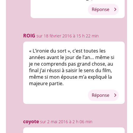
Réponse
ROIG
sur 18 février 2016 à 15 h 22 min
« L’ironie du sort », c’est toutes les
années avant le jour de l’an… même si
je ne comprends pas grand chose, au
final j’ai réussi à saisir le sens du film,
même si mon épouse m’a expliqué la
majeure partie.
Réponse
coyote
sur 2 mai 2016 à 2 h 06 min