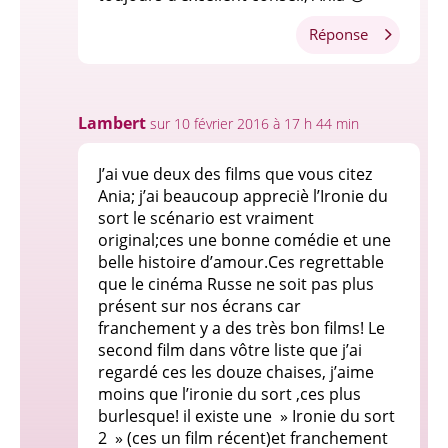
Réponse
Lambert
sur 10 février 2016 à 17 h 44 min
J’ai vue deux des films que vous citez
Ania; j’ai beaucoup appreciè l’Ironie du
sort le scénario est vraiment
original;ces une bonne comédie et une
belle histoire d’amour.Ces regrettable
que le cinéma Russe ne soit pas plus
présent sur nos écrans car
franchement y a des très bon films! Le
second film dans vôtre liste que j’ai
regardé ces les douze chaises, j’aime
moins que l’ironie du sort ,ces plus
burlesque! il existe une » Ironie du sort
2 » (ces un film récent)et franchement