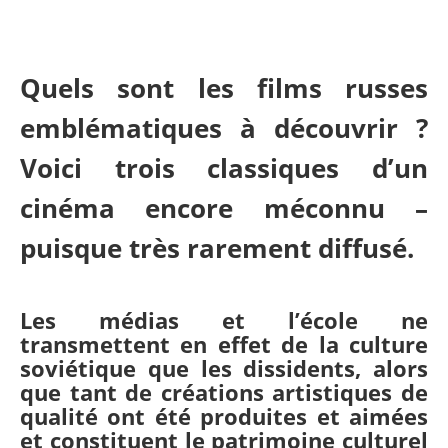
Quels sont les films russes
emblématiques
à découvrir ?
Voici trois classiques d’un
cinéma encore méconnu
–
puisque très rarement diffusé.
Les médias et l’école ne
transmettent en effet de la culture
soviétique que les dissidents, alors
que tant de créations artistiques de
qualité ont été produites et aimées
et constituent le patrimoine culturel