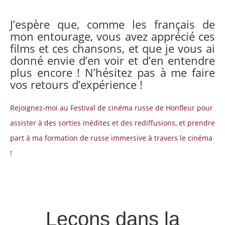
J’espère que, comme les français de
mon entourage, vous avez apprécié ces
films et ces chansons, et que je vous ai
donné envie d’en voir et d’en entendre
plus encore ! N’hésitez pas à me faire
vos retours d’expérience !
Rejoignez-moi au Festival de cinéma russe de Honfleur pour
assister à des sorties inédites et des rediffusions, et prendre
part à ma formation de russe immersive à travers le cinéma
!
Leçons dans la