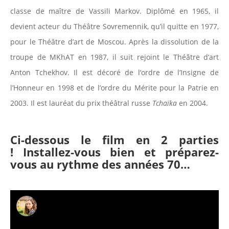
classe de maître de Vassili Markov. Diplômé en 1965, il
devient acteur du Théâtre Sovremennik, qu’il quitte en 1977,
pour le Théâtre d’art de Moscou. Après la dissolution de la
troupe de MKhAT en 1987, il suit rejoint le Théâtre d’art
Anton Tchekhov. Il est décoré de l’ordre de l’Insigne de
l’Honneur en 1998 et de l’ordre du Mérite pour la Patrie en
2003. Il est lauréat du prix théâtral russe
Tchaïka
en 2004.
Ci-dessous le film en 2 parties
!
Installez-vous bien et préparez-
vous au rythme des années 70…