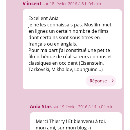
V incent
sur 18 février 2016 à 8 h 04 min
Excellent Ania
je ne les connaissais pas. Mosfilm met
en lignes un certain nombre de films
dont certains sont sous titrés en
français ou en anglais.
Pour ma part j’ai constitué une petite
filmothèque de réalisateurs connus et
classiques en occident (Eisenstein,
Tarkovski, Mikhailov, Lounguine…)
Réponse
Ania Stas
sur 19 février 2016 à 14 h 04 min
Merci Thierry ! Et bienvenu à toi,
mon ami, sur mon blog -)