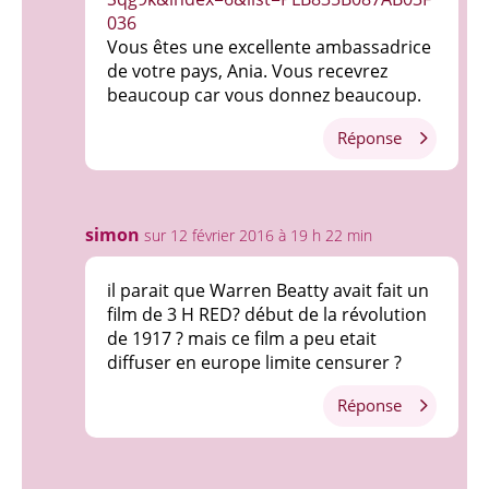
036
Vous êtes une excellente ambassadrice
de votre pays, Ania. Vous recevrez
beaucoup car vous donnez beaucoup.
Réponse
simon
sur 12 février 2016 à 19 h 22 min
il parait que Warren Beatty avait fait un
film de 3 H RED? début de la révolution
de 1917 ? mais ce film a peu etait
diffuser en europe limite censurer ?
Réponse