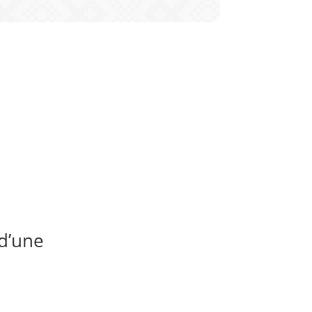
d’une