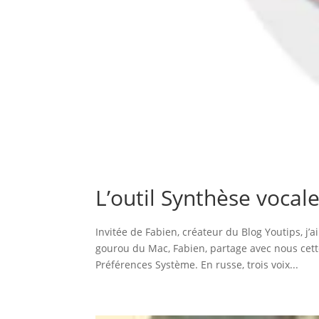
L’outil Synthèse vocal
Invitée de Fabien, créateur du Blog Youtips, j’
gourou du Mac, Fabien, partage avec nous cett
Préférences Système. En russe, trois voix...