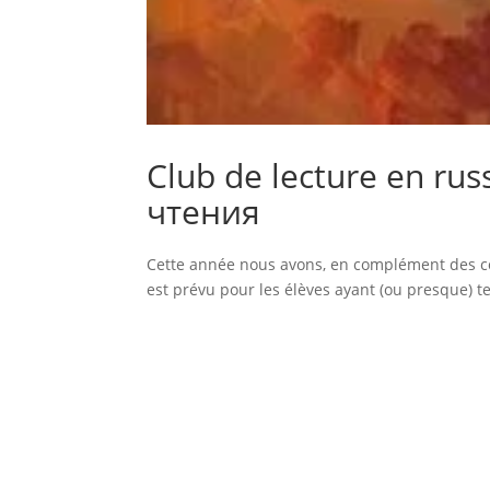
Club de lecture en rus
чтения
Cette année nous avons, en complément des co
est prévu pour les élèves ayant (ou presque) te