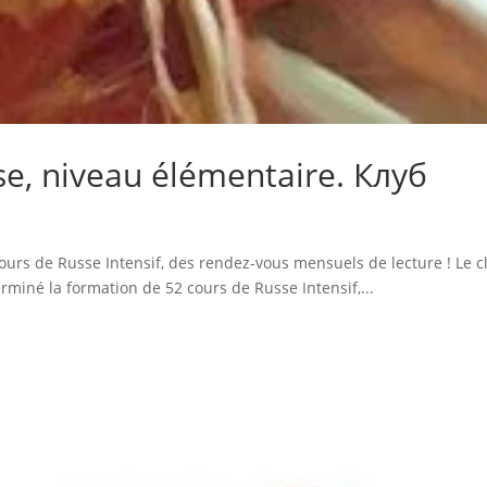
se, niveau élémentaire. Клуб
urs de Russe Intensif, des rendez-vous mensuels de lecture ! Le c
rminé la formation de 52 cours de Russe Intensif,...