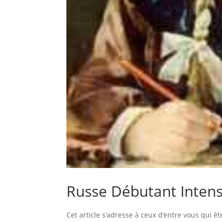
Russe Débutant Intens
Cet article s’adresse à ceux d’entre vous qui ê