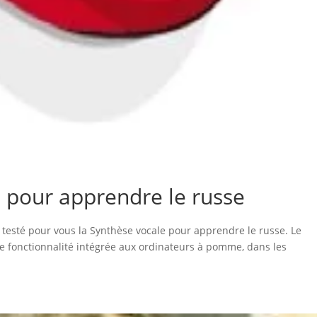
e pour apprendre le russe
ai testé pour vous la Synthèse vocale pour apprendre le russe. Le
e fonctionnalité intégrée aux ordinateurs à pomme, dans les