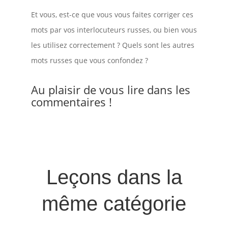
Et vous, est-ce que vous vous faites corriger ces
mots par vos interlocuteurs russes, ou bien vous
les utilisez correctement ? Quels sont les autres
mots russes que vous confondez ?
Au plaisir de vous lire dans les
commentaires !
Leçons dans la
même catégorie