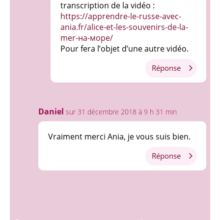
transcription de la vidéo :
https://apprendre-le-russe-avec-
ania.fr/alice-et-les-souvenirs-de-la-
mer-на-море/
Pour fera l’objet d’une autre vidéo.
Réponse
Daniel
sur 31 décembre 2018 à 9 h 31 min
Vraiment merci Ania, je vous suis bien.
Réponse