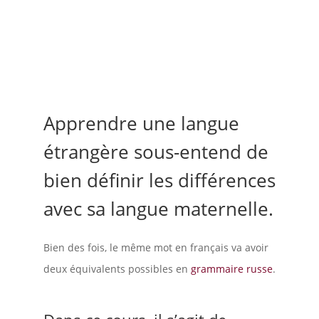
Apprendre une langue
étrangère sous-entend de
bien définir les différences
avec sa langue maternelle.
Bien des fois, le même mot en français va avoir
deux équivalents possibles en
grammaire russe
.