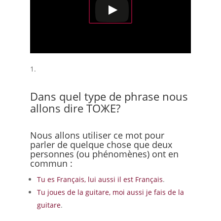
Dans quel type de phrase nous
allons dire ТОЖЕ?
Nous allons utiliser ce mot pour
parler de quelque chose que deux
personnes (ou phénomènes) ont en
commun :
Tu es Français, lui aussi il est Français
.
Tu joues de la guitare, moi aussi je fais de la
guitare
.