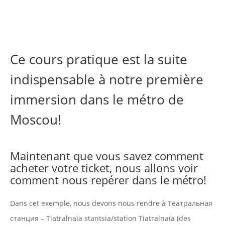
Ce cours pratique est la suite
indispensable à notre première
immersion dans le métro de
Moscou!
Maintenant que vous savez
comment
acheter votre ticket
, nous allons voir
comment nous repérer dans le métro!
Dans cet exemple, nous devons nous rendre à Театральная
станция – Tiatralnaïa stantsia/station Tiatralnaïa (des