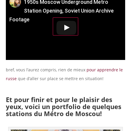
1950s Moscow Underground Metro
Station Opening, Soviet Union Archive
Footage
bref, vous l’aurez compris, rien de mieux
pour apprendre le
russe
que d’aller sur place se mettre en situation!
Et pour finir et pour le plaisir des
yeux, voici un portfolio de quelques
stations du Métro de Moscou!