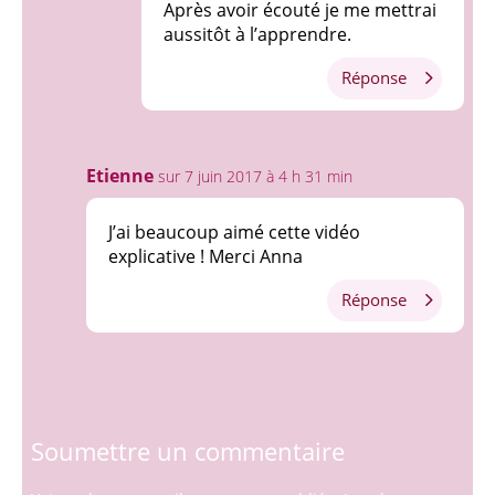
Après avoir écouté je me mettrai
aussitôt à l’apprendre.
Réponse
Etienne
sur 7 juin 2017 à 4 h 31 min
J’ai beaucoup aimé cette vidéo
explicative ! Merci Anna
Réponse
Soumettre un commentaire