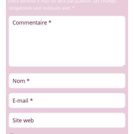
Votre adresse e-mail ne sera pas publiée.
Les champs
obligatoires sont indiqués avec
*