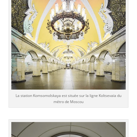
La station Komsomolskaya est située sur la ligne Koltsevaïa du
métro de Moscou