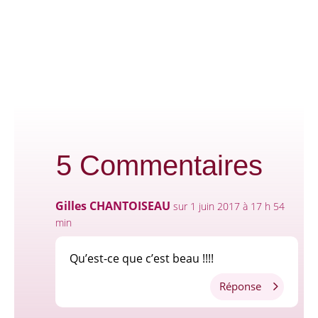
groupes de...
5 Commentaires
Gilles CHANTOISEAU
sur 1 juin 2017 à 17 h 54
min
Qu’est-ce que c’est beau !!!!
Réponse