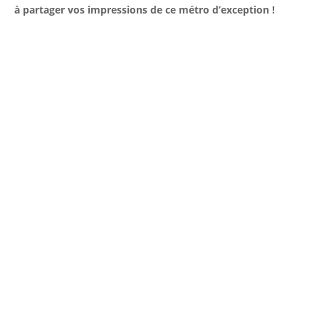
à partager vos impressions de ce métro d’exception !