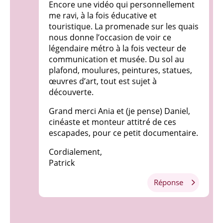
Encore une vidéo qui personnellement
me ravi, à la fois éducative et
touristique. La promenade sur les quais
nous donne l’occasion de voir ce
légendaire métro à la fois vecteur de
communication et musée. Du sol au
plafond, moulures, peintures, statues,
œuvres d’art, tout est sujet à
découverte.
Grand merci Ania et (je pense) Daniel,
cinéaste et monteur attitré de ces
escapades, pour ce petit documentaire.
Cordialement,
Patrick
Réponse