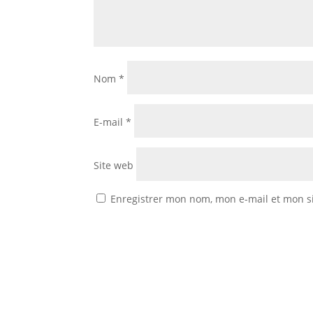
Nom
*
E-mail
*
Site web
Enregistrer mon nom, mon e-mail et mon s