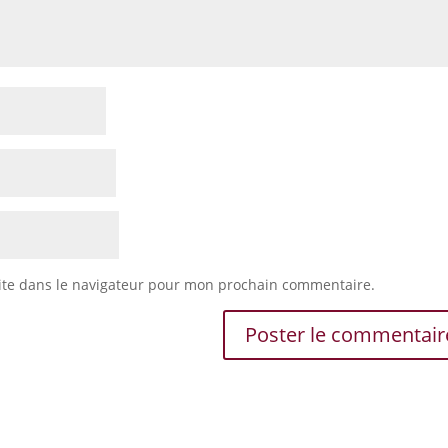
ite dans le navigateur pour mon prochain commentaire.