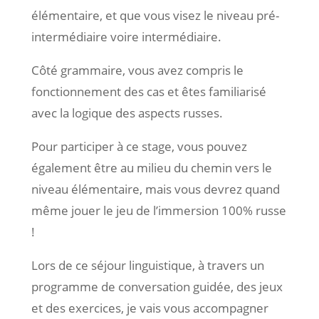
élémentaire, et que vous visez le niveau pré-
intermédiaire voire intermédiaire.
Côté grammaire, vous avez compris le
fonctionnement des cas et êtes familiarisé
avec la logique des aspects russes.
Pour participer à ce stage, vous pouvez
également être au milieu du chemin vers le
niveau élémentaire, mais vous devrez quand
même jouer le jeu de l’immersion 100% russe
!
Lors de ce séjour linguistique, à travers un
programme de conversation guidée, des jeux
et des exercices, je vais vous accompagner