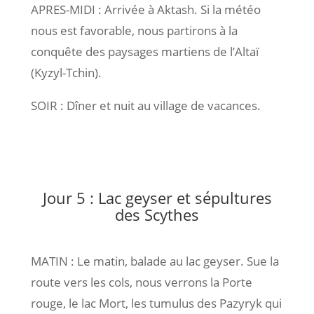
APRES-MIDI : Arrivée à Aktash. Si la météo
nous est favorable, nous partirons à la
conquête des paysages martiens de l’Altaï
(Kyzyl-Tchin).
SOIR : Dîner et nuit au village de vacances.
Jour 5 : Lac geyser et sépultures
des Scythes
MATIN : Le matin, balade au lac geyser. Sue la
route vers les cols, nous verrons la Porte
rouge, le lac Mort, les tumulus des Pazyryk qui