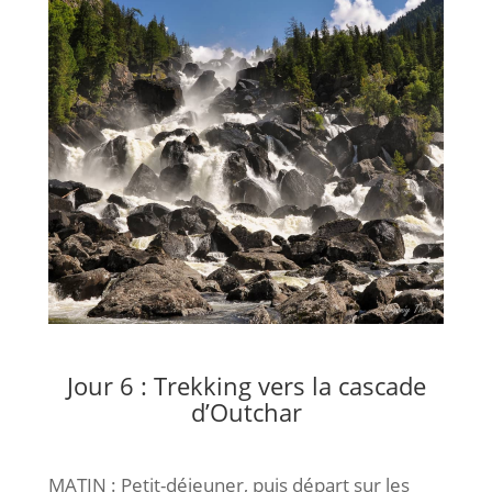
Jour 6 : Trekking vers la cascade
d’Outchar
MATIN : Petit-déjeuner, puis départ sur les