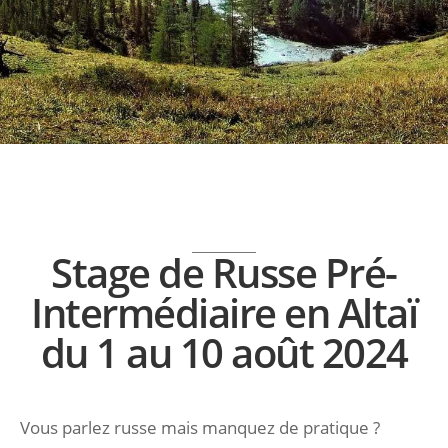
Stage de Russe Pré-
Intermédiaire en Altaï
du 1 au 10 août 2024
Vous parlez russe mais manquez de pratique ?