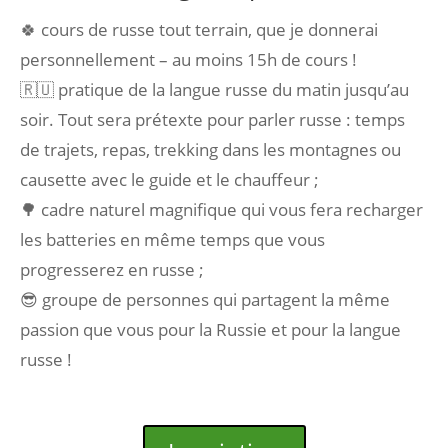
🍀 cours de russe tout terrain, que je donnerai
personnellement – au moins 15h de cours !
🇷🇺 pratique de la langue russe du matin jusqu’au
soir. Tout sera prétexte pour parler russe : temps
de trajets, repas, trekking dans les montagnes ou
causette avec le guide et le chauffeur ;
🌳 cadre naturel magnifique qui vous fera recharger
les batteries en même temps que vous
progresserez en russe ;
😎 groupe de personnes qui partagent la même
passion que vous pour la Russie et pour la langue
russe !