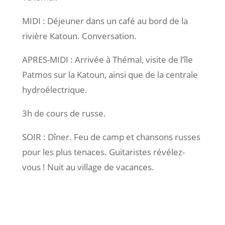
MIDI : Déjeuner dans un café au bord de la
rivière Katoun. Conversation.
APRES-MIDI : Arrivée à Thémal, visite de l’île
Patmos sur la Katoun, ainsi que de la centrale
hydroélectrique.
3h de cours de russe.
SOIR : Dîner. Feu de camp et chansons russes
pour les plus tenaces. Guitaristes révélez-
vous ! Nuit au village de vacances.