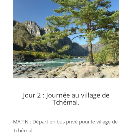
Jour 2 : Journée au village de
Tchémal.
MATIN : Départ en bus privé pour le village de
Tchémal.