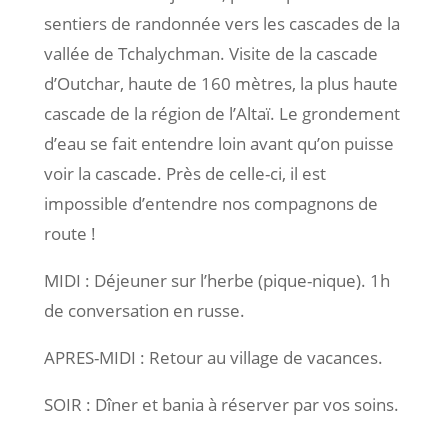
sentiers de randonnée vers les cascades de la
vallée de Tchalychman. Visite de la cascade
d’Outchar, haute de 160 mètres, la plus haute
cascade de la région de l’Altaï. Le grondement
d’eau se fait entendre loin avant qu’on puisse
voir la cascade. Près de celle-ci, il est
impossible d’entendre nos compagnons de
route !
MIDI : Déjeuner sur l’herbe (pique-nique). 1h
de conversation en russe.
APRES-MIDI : Retour au village de vacances.
SOIR : Dîner et bania à réserver par vos soins.