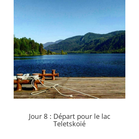
Jour 8 : Départ pour le lac
Teletskoïé