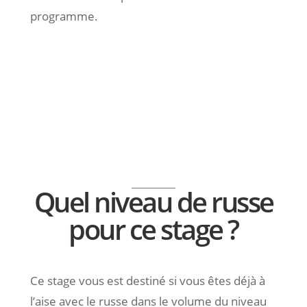
programme.
Quel niveau de russe
pour ce stage ?
Ce stage vous est destiné si vous êtes déjà à
l’aise avec le russe dans le volume du niveau