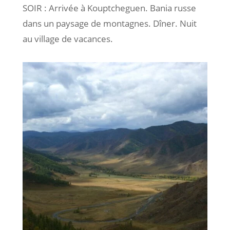
SOIR : Arrivée à Kouptcheguen. Bania russe
dans un paysage de montagnes. Dîner. Nuit
au village de vacances.