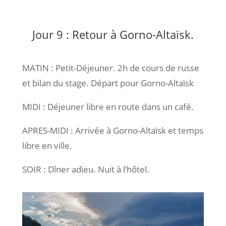
Jour 9 : Retour à Gorno-Altaïsk.
MATIN : Petit-Déjeuner. 2h de cours de russe
et bilan du stage. Départ pour Gorno-Altaïsk
MIDI : Déjeuner libre en route dans un café.
APRES-MIDI : Arrivée à Gorno-Altaïsk et temps
libre en ville.
SOIR : Dîner adieu. Nuit à l’hôtel.