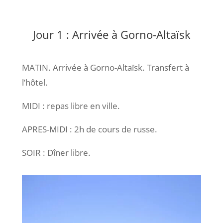
Jour 1 : Arrivée à Gorno-Altaïsk
MATIN. Arrivée à Gorno-Altaïsk. Transfert à
l’hôtel.
MIDI : repas libre en ville.
APRES-MIDI : 2h de cours de russe.
SOIR : Dîner libre.