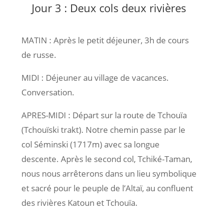
Jour 3 : Deux cols deux rivières
MATIN : Après le petit déjeuner, 3h de cours
de russe.
MIDI : Déjeuner au village de vacances.
Conversation.
APRES-MIDI : Départ sur la route de Tchouïa
(Tchouïski trakt). Notre chemin passe par le
col Séminski (1717m) avec sa longue
descente. Après le second col, Tchiké-Taman,
nous nous arrêterons dans un lieu symbolique
et sacré pour le peuple de l’Altaï, au confluent
des rivières Katoun et Tchouïa.