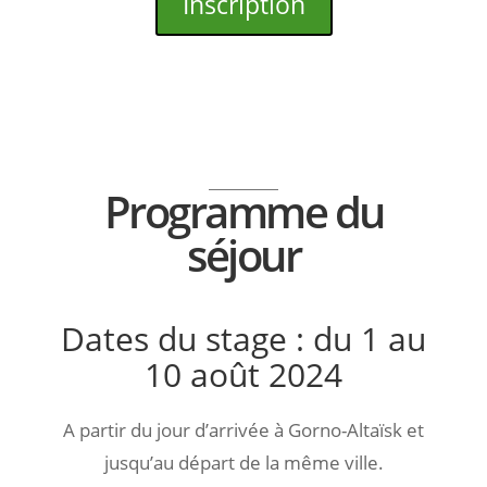
Inscription
Programme du
séjour
Dates du stage : du 1 au
10 août 2024
A partir du jour d’arrivée à Gorno-Altaïsk et
jusqu’au départ de la même ville.