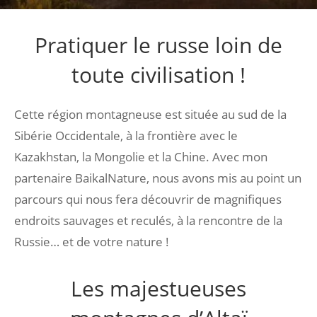
Pratiquer le russe loin de
toute civilisation !
Cette région montagneuse est située au sud de la
Sibérie Occidentale, à la frontière avec le
Kazakhstan, la Mongolie et la Chine. Avec mon
partenaire BaikalNature, nous avons mis au point un
parcours qui nous fera découvrir de magnifiques
endroits sauvages et reculés, à la rencontre de la
Russie… et de votre nature !
Les majestueuses