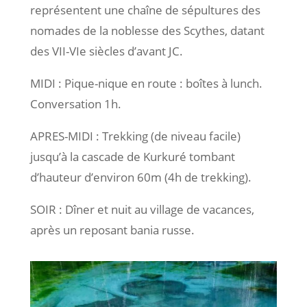
représentent une chaîne de sépultures des
nomades de la noblesse des Scythes, datant
des VII-VIe siècles d’avant JC.
MIDI : Pique-nique en route : boîtes à lunch.
Conversation 1h.
APRES-MIDI : Trekking (de niveau facile)
jusqu’à la cascade de Kurkuré tombant
d’hauteur d’environ 60m (4h de trekking).
SOIR : Dîner et nuit au village de vacances,
après un reposant bania russe.