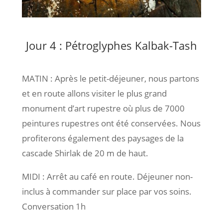
Jour 4 : Pétroglyphes Kalbak-Tash
MATIN : Après le petit-déjeuner, nous partons
et en route allons visiter le plus grand
monument d’art rupestre où plus de 7000
peintures rupestres ont été conservées. Nous
profiterons également des paysages de la
cascade Shirlak de 20 m de haut.
MIDI : Arrêt au café en route. Déjeuner non-
inclus à commander sur place par vos soins.
Conversation 1h