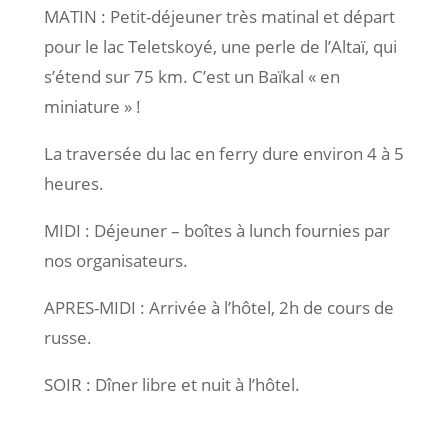
MATIN : Petit-déjeuner très matinal et départ
pour le lac Teletskoyé, une perle de l’Altaï, qui
s’étend sur 75 km. C’est un Baïkal « en
miniature » !
La traversée du lac en ferry dure environ 4 à 5
heures.
MIDI : Déjeuner – boîtes à lunch fournies par
nos organisateurs.
APRES-MIDI : Arrivée à l’hôtel, 2h de cours de
russe.
SOIR : Dîner libre et nuit à l’hôtel.