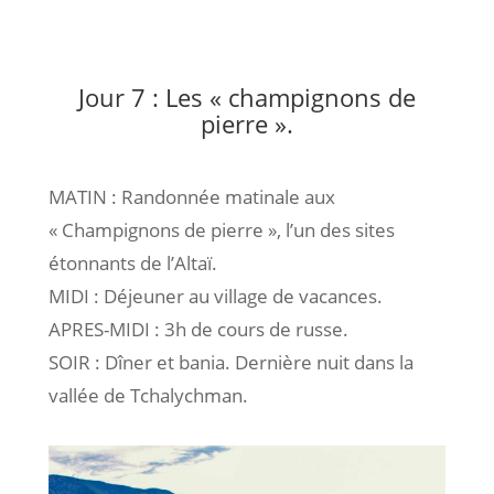
Jour 7 : Les « champignons de
pierre ».
MATIN : Randonnée matinale aux
« Champignons de pierre », l’un des sites
étonnants de l’Altaï.
MIDI : Déjeuner au village de vacances.
APRES-MIDI : 3h de cours de russe.
SOIR : Dîner et bania. Dernière nuit dans la
vallée de Tchalychman.