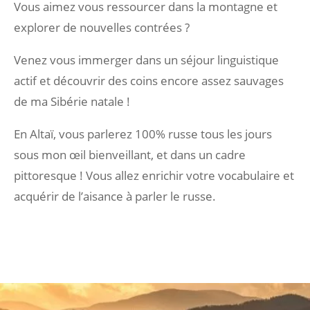
Vous aimez vous ressourcer dans la montagne et
explorer de nouvelles contrées ?
Venez vous immerger dans un séjour linguistique
actif et découvrir des coins encore assez sauvages
de ma Sibérie natale !
En Altaï, vous parlerez 100% russe tous les jours
sous mon œil bienveillant, et dans un cadre
pittoresque ! Vous allez enrichir votre vocabulaire et
acquérir de l’aisance à parler le russe.