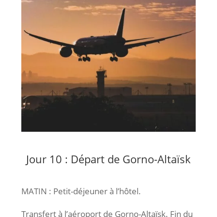
Jour 10 : Départ de Gorno-Altaïsk
MATIN : Petit-déjeuner à l’hôtel.
Transfert à l’aéroport de Gorno-Altaïsk. Fin du