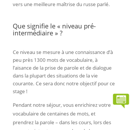
vers une meilleure maîtrise du russe parlé.
Que signifie le « niveau pré-
intermédiaire » ?
Ce niveau se mesure à une connaissance d’à
peu près 1300 mots de vocabulaire, à
l’aisance de la prise de parole et de dialogue
dans la plupart des situations de la vie
courante. Ce sera donc notre objectif pour ce
stage !
Pendant notre séjour, vous enrichirez votre
vocabulaire de centaines de mots, et
prendrez la parole – dans les cours, lors des