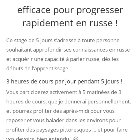
efficace pour progresser
rapidement en russe !
Ce stage de 5 jours s’adresse à toute personne
souhaitant approfondir ses connaissances en russe
et acquérir une capacité à parler russe, dès les
débuts de l’apprentissage.
3 heures de cours par jour pendant 5 jours !
Vous participerez activement à 5 matinées de 3
heures de cours, que je donnerai personnellement,
et pourrez profiter des après-midi pour vous
reposer et vous balader dans les environs pour
profiter des paysages pittoresques … et pour faire
vos devoirs, bien entendu ! 😃