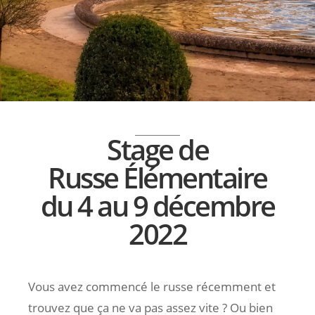
Stage de
Russe Élémentaire
du 4 au 9 décembre
2022
Vous avez commencé le russe récemment et
trouvez que ça ne va pas assez vite ? Ou bien