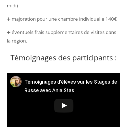
midi)
➕ majoration pour une chambre individuelle 140€
➕ éventuels frais supplémentaires de visites dans
la région.
Témoignages des participants :
Témoignages d'élèves sur les Stages de
Russe avec Ania Stas