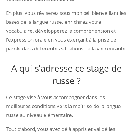
En plus, vous réviserez sous mon œil bienveillant les
bases de la langue russe, enrichirez votre
vocabulaire, développerez la compréhension et
l’expression orale en vous exerçant à la prise de
parole dans différentes situations de la vie courante.
A qui s’adresse ce stage de
russe ?
Ce stage vise à vous accompagner dans les
meilleures conditions vers la maîtrise de la langue
russe au niveau élémentaire.
Tout d’abord, vous avez déjà appris et validé les