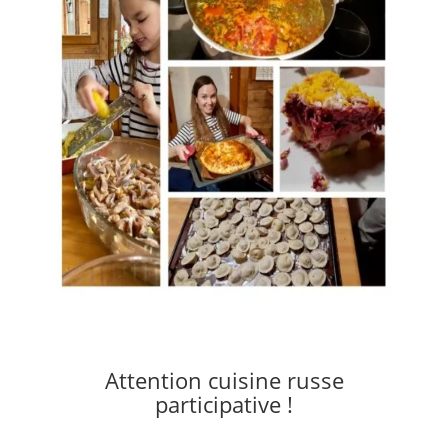
Attention cuisine russe
participative !