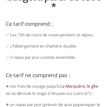
*
Ce tarif comprend :
✅ Les 15h de cours de russe pendant ce séjour,
✅ L’hébergement en chambre double,
✅ 2 repas par jour cuisinés ensemble.
Ce tarif ne comprend pas :
➕ vos frais de voyage jusqu’à
La Marquière, le gîte
où se déroule le stage à Veuzain-sur-Loire (41)
➕ un repas par jour (prévoir de quoi piqueniquer le