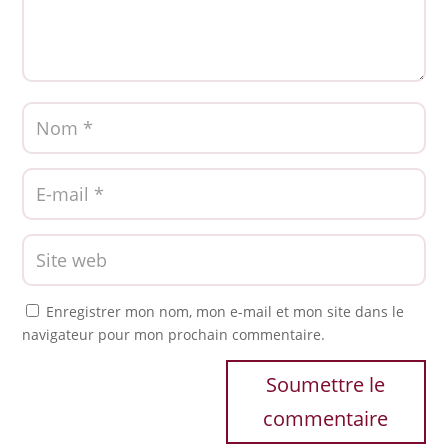
Enregistrer mon nom, mon e-mail et mon site dans le
navigateur pour mon prochain commentaire.
Soumettre le
commentaire