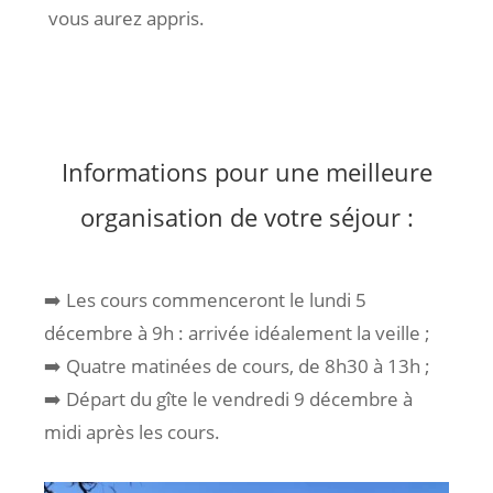
vous aurez appris.
Informations pour une meilleure
organisation de votre séjour :
➡️ Les cours commenceront le lundi 5
décembre à 9h : arrivée idéalement la veille ;
➡️ Quatre matinées de cours, de 8h30 à 13h ;
➡️ Départ du gîte le vendredi 9 décembre à
midi après les cours.