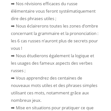
➡️ Nos révisions efficaces du russe
élémentaire vous feront systématiquement
dire des phrases utiles ;
➡️ Nous éclairerons toutes les zones d’ombre
concernant la grammaire et la prononciation :
les 6 cas russes n’auront plus de secrets pour
vous !
➡️ Nous étudierons également la logique et
les usages des fameux aspects des verbes
russes ;
➡️ Vous apprendrez des centaines de
nouveaux mots utiles et des phrases simples
utilisant ces mots, notamment grâce aux
nombreux jeux.
➡️ Mise en situations pour pratiquer ce que