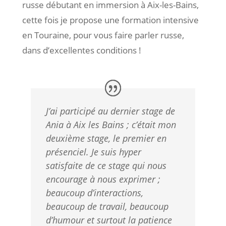
russe débutant en immersion à Aix-les-Bains,
cette fois je propose une formation intensive
en Touraine, pour vous faire parler russe,
dans d’excellentes conditions !
J’ai participé au dernier stage de
Ania à Aix les Bains ; c’était mon
deuxième stage, le premier en
présenciel. Je suis hyper
satisfaite de ce stage qui nous
encourage à nous exprimer ;
beaucoup d’interactions,
beaucoup de travail, beaucoup
d’humour et surtout la patience