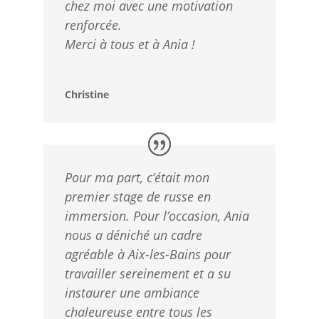
chez moi avec une motivation
renforcée.
Merci à tous et à Ania !
Christine
Pour ma part, c’était mon
premier stage de russe en
immersion. Pour l’occasion, Ania
nous a déniché un cadre
agréable à Aix-les-Bains pour
travailler sereinement et a su
instaurer une ambiance
chaleureuse entre tous les