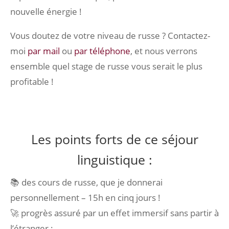
nouvelle énergie !
Vous doutez de votre niveau de russe ? Contactez-
moi
par mail
ou
par téléphone
, et nous verrons
ensemble quel stage de russe vous serait le plus
profitable !
Les points forts de ce séjour
linguistique :
📚 des cours de russe, que je donnerai
personnellement – 15h en cinq jours !
🚀 progrès assuré par un effet immersif sans partir à
l’étranger ;