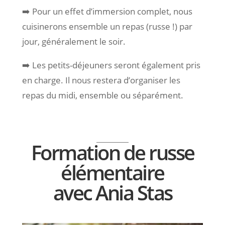
➡️ Pour un effet d’immersion complet, nous
cuisinerons ensemble un repas (russe !) par
jour, généralement le soir.
➡️ Les petits-déjeuners seront également pris
en charge. Il nous restera d’organiser les
repas du midi, ensemble ou séparément.
Formation de russe
élémentaire
avec Ania Stas