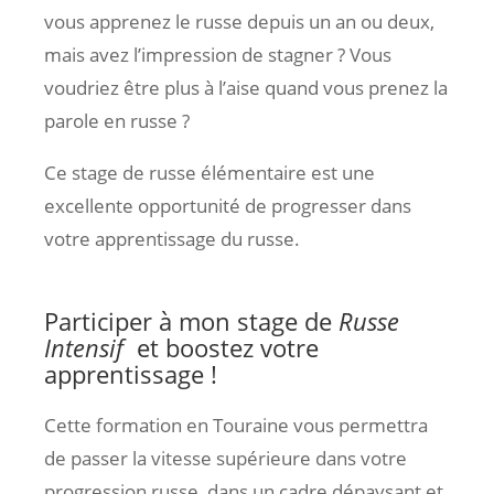
vous apprenez le russe depuis un an ou deux,
mais avez l’impression de stagner ? Vous
voudriez être plus à l’aise quand vous prenez la
parole en russe ?
Ce stage de russe élémentaire est une
excellente opportunité de progresser dans
votre apprentissage du russe.
Participer à mon stage de
Russe
Intensif
et boostez votre
apprentissage !
Cette formation en Touraine vous permettra
de passer la vitesse supérieure dans votre
progression russe, dans un cadre dépaysant et