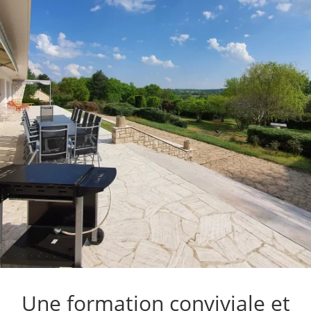
Une formation conviviale et