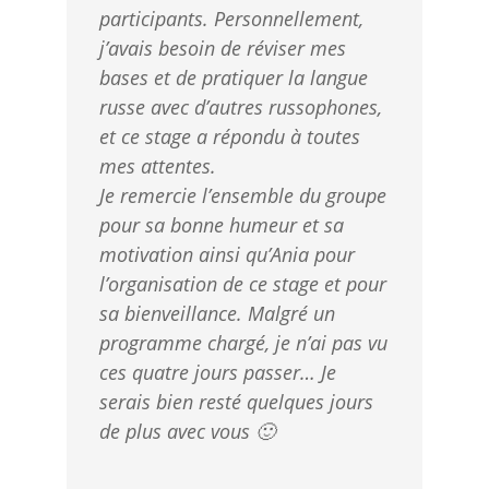
participants. Personnellement,
j’avais besoin de réviser mes
bases et de pratiquer la langue
russe avec d’autres russophones,
et ce stage a répondu à toutes
mes attentes.
Je remercie l’ensemble du groupe
pour sa bonne humeur et sa
motivation ainsi qu’Ania pour
l’organisation de ce stage et pour
sa bienveillance. Malgré un
programme chargé, je n’ai pas vu
ces quatre jours passer… Je
serais bien resté quelques jours
de plus avec vous 🙂