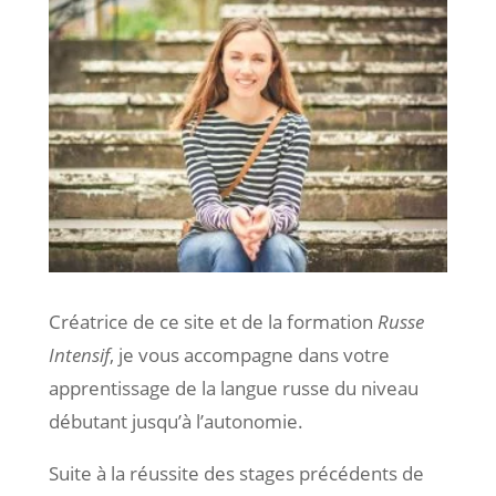
Créatrice de ce site et de la formation
Russe
Intensif
, je vous accompagne dans votre
apprentissage de la langue russe du niveau
débutant jusqu’à l’autonomie.
Suite à la réussite des stages précédents de