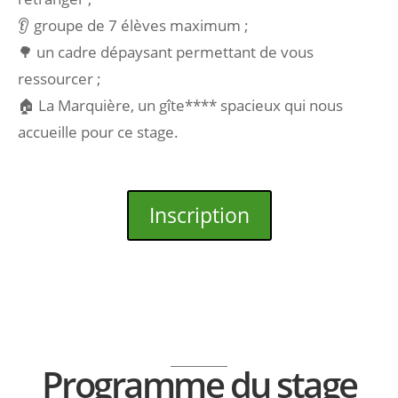
👂 groupe de 7 élèves maximum ;
🌳 un cadre dépaysant permettant de vous
ressourcer ;
🏠
La Marquière, un gîte**** spacieux qui nous
accueille pour ce stage.
Inscription
Programme du stage