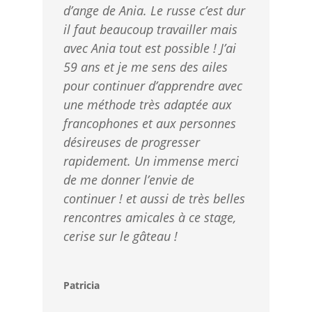
d’ange de Ania. Le russe c’est dur
il faut beaucoup travailler mais
avec Ania tout est possible ! J’ai
59 ans et je me sens des ailes
pour continuer d’apprendre avec
une méthode très adaptée aux
francophones et aux personnes
désireuses de progresser
rapidement. Un immense merci
de me donner l’envie de
continuer ! et aussi de très belles
rencontres amicales à ce stage,
cerise sur le gâteau !
Patricia