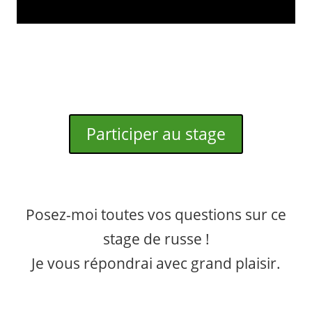
Participer au stage
Posez-moi toutes vos questions sur ce
stage de russe !
Je vous répondrai avec grand plaisir.