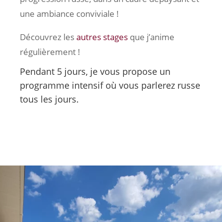
une ambiance conviviale !
Découvrez les
autres stages
que j’anime
régulièrement !
Pendant 5 jours, je vous propose un
programme intensif où vous parlerez russe
tous les jours.