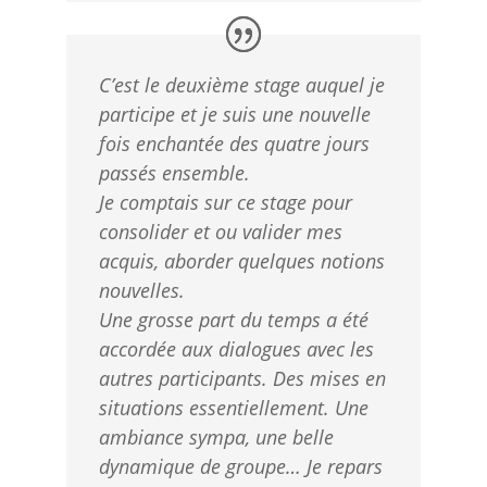
C’est le deuxième stage auquel je
participe et je suis une nouvelle
fois enchantée des quatre jours
passés ensemble.
Je comptais sur ce stage pour
consolider et ou valider mes
acquis, aborder quelques notions
nouvelles.
Une grosse part du temps a été
accordée aux dialogues avec les
autres participants. Des mises en
situations essentiellement.
Une
ambiance sympa, une belle
dynamique de groupe… Je repars