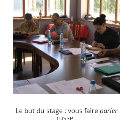
Le but du stage : vous faire
parler
russe !