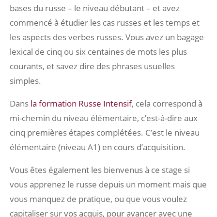
bases du russe – le niveau débutant – et avez
commencé à étudier les cas russes et les temps et
les aspects des verbes russes. Vous avez un bagage
lexical de cinq ou six centaines de mots les plus
courants, et savez dire des phrases usuelles
simples.
Dans
la formation Russe Intensif
, cela correspond à
mi-chemin du niveau élémentaire, c’est-à-dire aux
cinq premières étapes complétées. C’est le niveau
élémentaire (niveau A1) en cours d’acquisition.
Vous êtes également les bienvenus à ce stage si
vous apprenez le russe depuis un moment mais que
vous manquez de pratique, ou que vous voulez
capitaliser sur vos acquis, pour avancer avec une