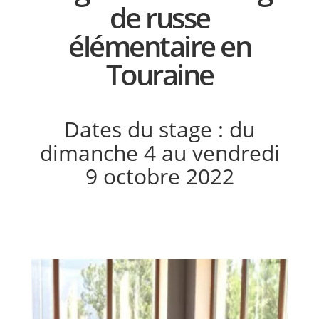
de russe
élémentaire en
Touraine
Dates du stage : du
dimanche 4 au vendredi
9 octobre 2022