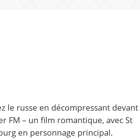
z le russe en décompressant devant
er FM – un film romantique, avec St
ourg en personnage principal.