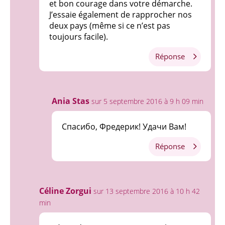
et bon courage dans votre démarche.
J’essaie également de rapprocher nos
deux pays (même si ce n’est pas
toujours facile).
Réponse
Ania Stas
sur 5 septembre 2016 à 9 h 09 min
Спасибо, Фредерик! Удачи Вам!
Réponse
Céline Zorgui
sur 13 septembre 2016 à 10 h 42
min