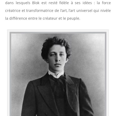
dans lesquels Blok est resté fidèle à ses idées : la force
créatrice et transformatrice de l’art, l’art universel qui nivèle
la différence entre le créateur et le peuple.