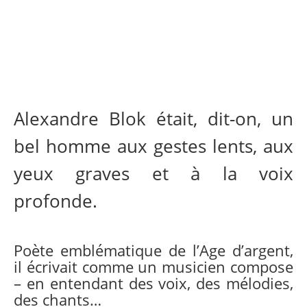
Alexandre Blok était, dit-on, un
bel homme aux gestes lents, aux
yeux graves et à la voix
profonde.
Poète emblématique de l’Age d’argent
,
il écrivait comme un musicien compose
– en entendant des voix, des mélodies,
des chants…