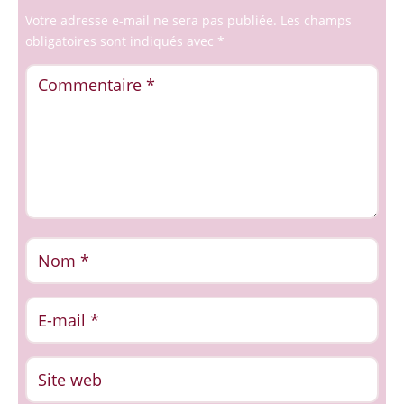
Votre adresse e-mail ne sera pas publiée.
Les champs
obligatoires sont indiqués avec
*