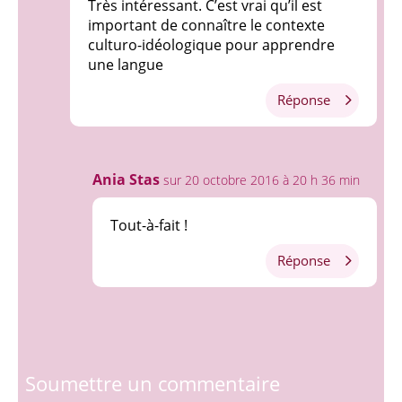
Très intéressant. C’est vrai qu’il est
important de connaître le contexte
culturo-idéologique pour apprendre
une langue
Réponse
Ania Stas
sur 20 octobre 2016 à 20 h 36 min
Tout-à-fait !
Réponse
Soumettre un commentaire