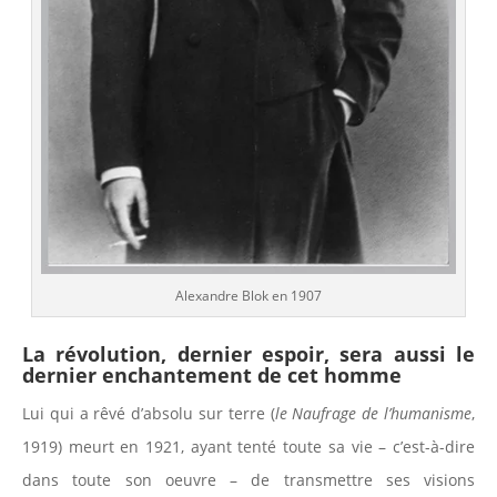
Alexandre Blok en 1907
La révolution, dernier espoir, sera aussi le
dernier enchantement de cet homme
Lui qui a rêvé d’absolu sur terre (
le Naufrage de l’humanisme
,
1919) meurt en 1921, ayant tenté toute sa vie – c’est-à-dire
dans toute son oeuvre – de transmettre ses visions