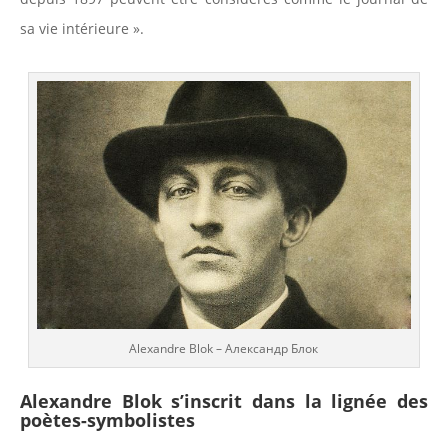
sa vie intérieure ».
Alexandre Blok – Александр Блок
Alexandre Blok s’inscrit dans la lignée des
poètes-symbolistes