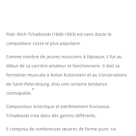
Piotr Ilitch Tchaïkovski (1840-1893) est sans doute le
compositeur russe le plus populaire.
Comme nombre de jeunes musiciens à l’époque, il fut au
début de sa carrière amateur et fonctionnaire. Il doit sa
formation musicale à Anton Rubinstein et au Conservatoire
de Saint-Petersbourg, d’où une certaine tendance
*
cosmopolite.
Compositeur éclectique et extrêmement fructueux,
Tchaïkovski créa dans des genres différents.
Il composa de nombreuses œuvres de forme pure: six