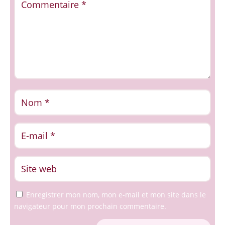
Enregistrer mon nom, mon e-mail et mon site dans le
navigateur pour mon prochain commentaire.