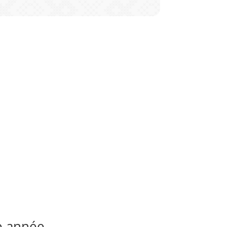
e année