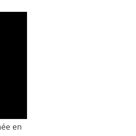
née en