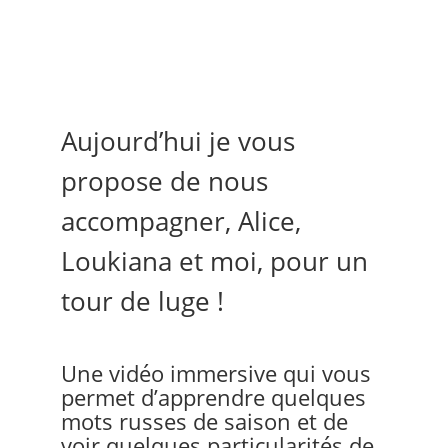
Aujourd’hui je vous
propose de nous
accompagner, Alice,
Loukiana et moi, pour un
tour de luge !
Une vidéo immersive qui vous
permet d’apprendre quelques
mots russes de saison et de
voir quelques particularités de