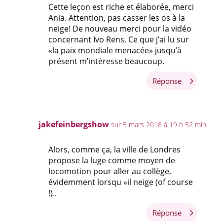
Cette leçon est riche et élaborée, merci
Ania. Attention, pas casser les os à la
neige! De nouveau merci pour la vidéo
concernant Ivo Rens. Ce que j’ai lu sur
«la paix mondiale menacée» jusqu’à
présent m’intéresse beaucoup.
Réponse
jakefeinbergshow
sur 5 mars 2018 à 19 h 52 min
Alors, comme ça, la ville de Londres
propose la luge comme moyen de
locomotion pour aller au collège,
évidemment lorsqu »il neige (of course
!)..
Réponse