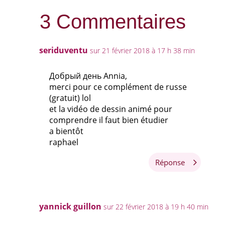
3 Commentaires
seriduventu
sur 21 février 2018 à 17 h 38 min
Добрый день Annia,
merci pour ce complément de russe
(gratuit) lol
et la vidéo de dessin animé pour
comprendre il faut bien étudier
a bientôt
raphael
Réponse
yannick guillon
sur 22 février 2018 à 19 h 40 min