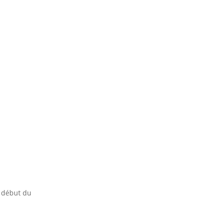
 début du