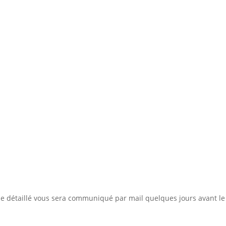
 détaillé vous sera communiqué par mail quelques jours avant le