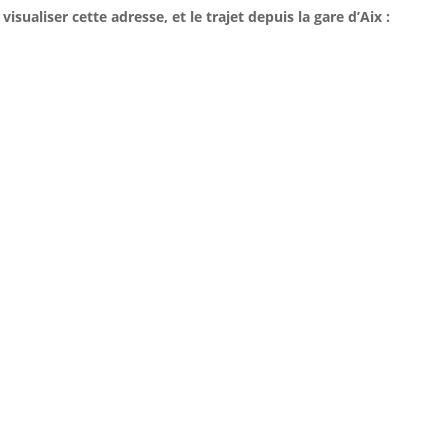
isualiser cette adresse, et le trajet depuis la gare d’Aix :