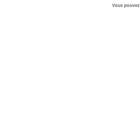
Vous pouvez v