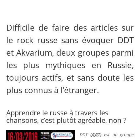
Difficile de faire des articles sur
le rock russe sans évoquer DDT
et Akvarium, deux groupes parmi
les plus mythiques en Russie,
toujours actifs, et sans doute les
plus connus à l’étranger.
Apprendre le russe à travers les
chansons, c’est plutôt agréable, non ?
DDT (
ДДТ)
est un
groupe