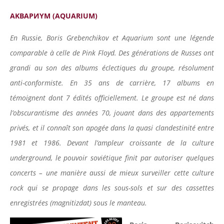
AKBAPИYM (AQUARIUM)
En Russie, Boris Grebenchikov et Aquarium sont une légende
comparable à celle de Pink Floyd. Des générations de Russes ont
grandi au son des albums éclectiques du groupe, résolument
anti-conformiste. En 35 ans de carrière, 17 albums en
témoignent dont 7 édités officiellement. Le groupe est né dans
l’obscurantisme des années 70, jouant dans des appartements
privés, et il connaît son apogée dans la quasi clandestinité entre
1981 et 1986. Devant l’ampleur croissante de la culture
underground, le pouvoir soviétique finit par autoriser quelques
concerts – une manière aussi de mieux surveiller cette culture
rock qui se propage dans les sous-sols et sur des cassettes
enregistrées (magnitizdat) sous le manteau.