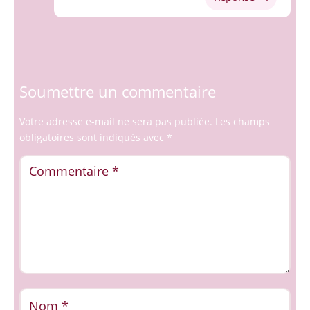
Soumettre un commentaire
Votre adresse e-mail ne sera pas publiée.
Les champs
obligatoires sont indiqués avec
*