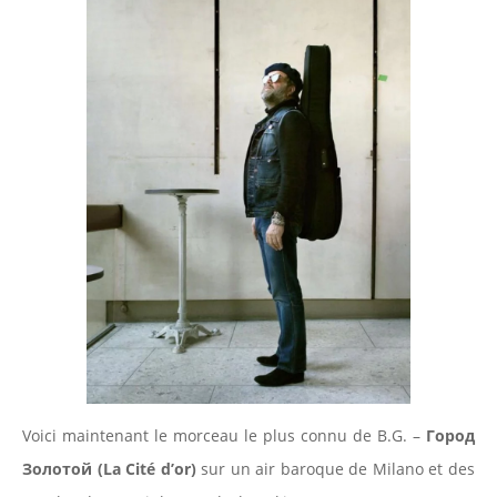
Voici maintenant le morceau le plus connu de B.G. –
Город
Золотой
(
La Cité d’or)
sur un air baroque de Milano et des