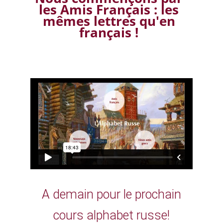
les Amis Français : les
mêmes lettres qu'en
français !
A demain pour le prochain
cours alphabet russe!